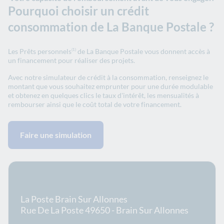
Pourquoi choisir un crédit
consommation de La Banque Postale ?
Les Prêts personnels
de La Banque Postale vous donnent accès à
(1)
un financement pour réaliser des projets.
Avec notre simulateur de crédit à la consommation, renseignez le
montant que vous souhaitez emprunter pour une durée modulable
et obtenez en quelques clics le taux d'intérêt, les mensualités à
rembourser ainsi que le coût total de votre financement.
Faire une simulation
En savoir plus sur le bureau
La Poste Brain Sur Allonnes
Rue De La Poste 49650 - Brain Sur Allonnes