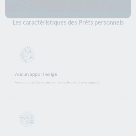
Les caractéristiques des Prêts personnels
Aucun apport exigé
Vous pouvez faire une demande de crédit sans apport.