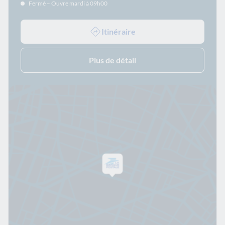
Fermé – Ouvre mardi à 09h00
Itinéraire
Plus de détail