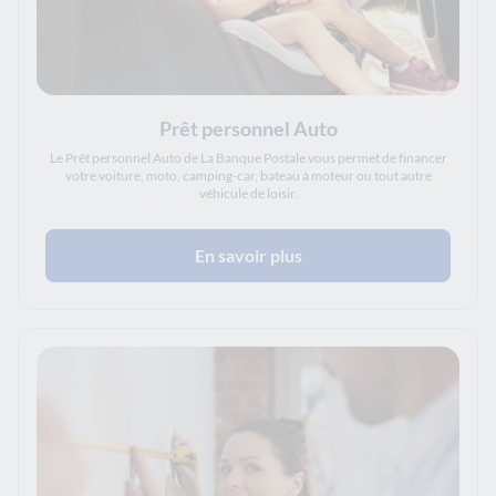
Prêt personnel Auto
Le Prêt personnel Auto de La Banque Postale vous permet de financer
votre voiture, moto, camping-car, bateau à moteur ou tout autre
véhicule de loisir.
En savoir plus