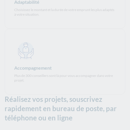
Adaptabilité
Choisissez le montant et la durée de votre emprunt les plus adaptés
à votre situation.
Accompagnement
Plus de 300 conseillers sont là pour vous accompagner dans votre
projet.
Réalisez vos projets, souscrivez
rapidement en bureau de poste, par
téléphone ou en ligne