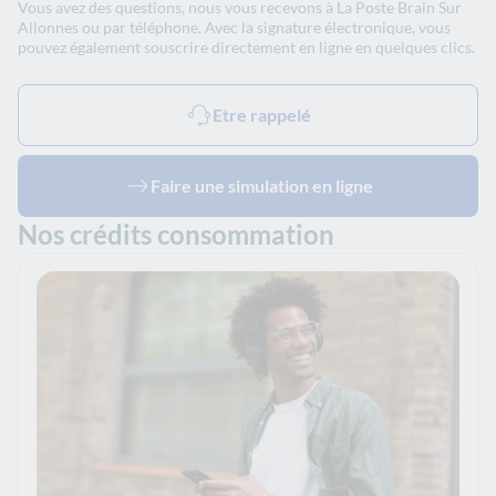
Vous avez des questions, nous vous recevons à La Poste Brain Sur
Allonnes ou par téléphone. Avec la signature électronique, vous
pouvez également souscrire directement en ligne en quelques clics.
Etre rappelé
Faire une simulation en ligne
Nos crédits consommation