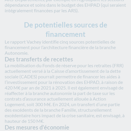
dépendance et soins dans le budget des EHPAD (qui seraient
intégralement financées par les ARS).
De potentielles sources de
financement
Le rapport Vachey identifie cinq sources potentielles de
financement pour l’architecture financière de la branche
Autonomie.
Des transferts de recettes
La mobilisation du Fonds de réserve pour les retraites (FRR)
actuellement versé à la Caisse d’amortissement de la dette
sociale (CADES) pourrait permettre de financer les aides à
l’investissement pour la rénovation des EHPAD, à raison de
420 M€ par an de 2021 à 2025. Il est également envisagé de
réaffecter à la branche autonomie la part de taxe sur les
contrats d’assurance actuellement allouée à Action
Logement, soit 300 M€. En 2024, un transfert d’une partie
des excédents de la branche Famille, structurellement
excédentaire hors impact de la crise sanitaire, est envisagé, à
hauteur de 150 M€.
Des mesures d’économie