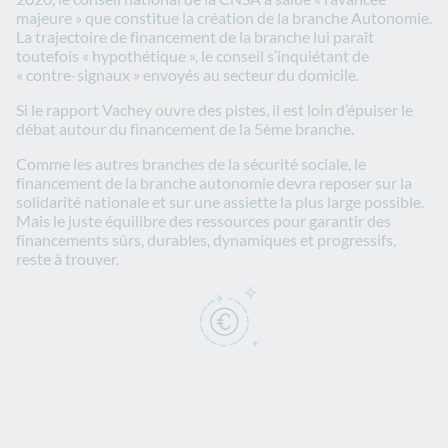
majeure » que constitue la création de la branche Autonomie.
La trajectoire de financement de la branche lui paraît
toutefois « hypothétique », le conseil s’inquiétant de
« contre-signaux » envoyés au secteur du domicile.
Si le rapport Vachey ouvre des pistes, il est loin d’épuiser le
débat autour du financement de la 5ème branche.
Comme les autres branches de la sécurité sociale, le
financement de la branche autonomie devra reposer sur la
solidarité nationale et sur une assiette la plus large possible.
Mais le juste équilibre des ressources pour garantir des
financements sûrs, durables, dynamiques et progressifs,
reste à trouver.