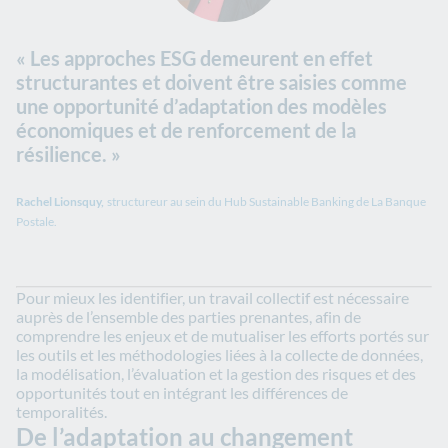
« Les approches ESG demeurent en effet
structurantes et doivent être saisies comme
une opportunité d’adaptation des modèles
économiques et de renforcement de la
résilience. »
Rachel Lionsquy,
structureur au sein du Hub Sustainable Banking de La Banque
Postale.
​​P​our mieux les identifier, un travail collectif est nécessaire
auprès de l’ensemble des parties ​prenantes, afin de
comprendre les enjeux et de mutualiser les efforts portés sur
les outils et les méthodologies liées à la collecte de données,
la modélisation, l’évaluation et la gestion des risques et des
opportunités tout en intégrant les différences de
temporalités.
​​De ​l’adaptation au changement