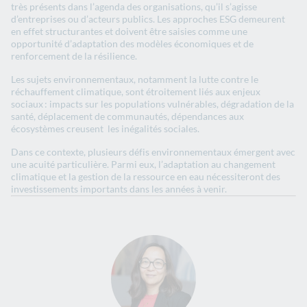
très présents dans l’agenda des organisations, qu’il s’agisse
d’entreprises ou d’acteurs publics.​​​ ​​​​Les approches ESG demeurent
en effet structurantes et doivent être saisies comme une
opportunité d’adaptation des modèles économiques et de
renforcement de la résilience.​​​
​Les sujets environnementaux​, notamment​​​​​ la lutte contre le
réchauffement climatique, sont ​​étroitement liés aux enjeux
sociaux : ​​impacts sur les populations vulnérables​,​​ dégradation de la
santé, déplacement de communautés, dépendances ​aux​​
écosystèmes​ ​creusent ​​​ les inégalités sociales.​
​​​​Dans ce contexte, plusieurs défis environnementaux émergent avec
une acuité particulière. ​​​​Parmi​ eux,​ ​​l’adaptation au changement
climatique et la gestion de la ressource en ​​eau ​​nécessiteront des
investissements importants dans les années à venir.​​​​