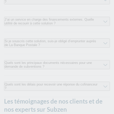
?
J’ai un service en charge des financements externes. Quelle
utilité de recourir à cette solution ?
Si je souscris cette solution, suis-je obligé d’emprunter auprès
de La Banque Postale ?
Quels sont les principaux documents nécessaires pour une
demande de subventions ?
Quels sont les délais pour recevoir une réponse du cofinanceur
?
Les témoignages de nos clients et de
nos experts sur Subzen