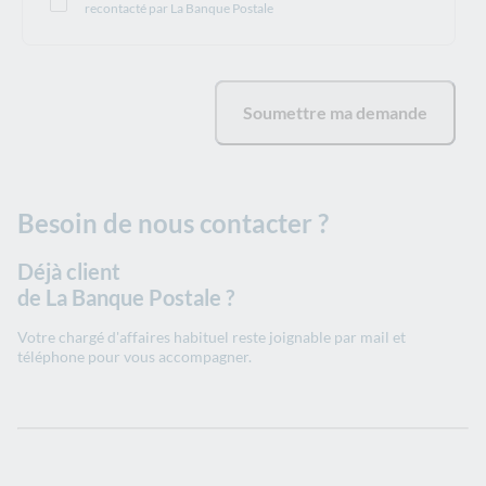
recontacté par La Banque Postale
Soumettre ma demande
Besoin de nous contacter ?
Déjà client
de La Banque Postale ?
Votre chargé d'affaires habituel reste joignable par mail et
téléphone pour vous accompagner.