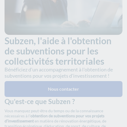
Subzen, l'aide à l'obtention
de subventions pour les
collectivités territoriales
Bénéficiez d'un accompagnement à l'obtention de
subventions pour vos projets d'investissement !
Nous contacter
Qu'est-ce que Subzen ?
Vous manquez peut-être du temps ou de la connaissance
nécessaires à l’
obtention de subventions pour vos projets
d’investissement
en matière de rénovation énergétique, de
transition écologique, d’éducation, de sport, de culture, de