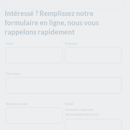
Intéressé ? Remplissez notre
formulaire en ligne, nous vous
rappelons rapidement
Nom
Prénom
Fonction
Raison sociale
Email
Format à respecter
adresse@domaine.xxx