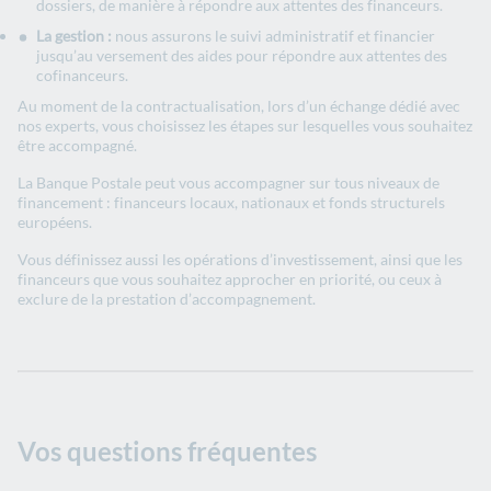
dossiers, de manière à répondre aux attentes des financeurs.
La gestion :
nous assurons le suivi administratif et financier
jusqu’au versement des aides pour répondre aux attentes des
cofinanceurs.
Au moment de la contractualisation, lors d’un échange dédié avec
nos experts, vous choisissez les étapes sur lesquelles vous souhaitez
être accompagné.
La Banque Postale peut vous accompagner sur tous niveaux de
financement : financeurs locaux, nationaux et fonds structurels
européens.
Vous définissez aussi les opérations d’investissement, ainsi que les
financeurs que vous souhaitez approcher en priorité, ou ceux à
exclure de la prestation d’accompagnement.
Vos questions fréquentes