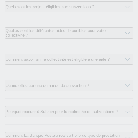
Quels sont les projets éligibles aux subventions ?
Quelles sont les différentes aides disponibles pour votre
collectivité ?
Comment savoir si ma collectivité est éligible à une aide ?
Quand effectuer une demande de subvention ?
Pourquoi recourir à Subzen pour la recherche de subventions ?
Comment La Banque Postale réalise-t-elle ce type de prestation