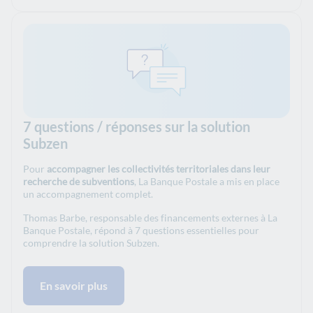
7 questions / réponses sur la solution
Subzen
Pour
accompagner les collectivités territoriales dans leur
recherche de subventions
, La Banque Postale a mis en place
un accompagnement complet.
Thomas Barbe, responsable des financements externes à La
Banque Postale, répond à 7 questions essentielles pour
comprendre la solution Subzen.
En savoir plus