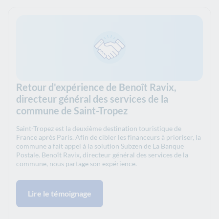
Retour d'expérience de Benoît Ravix,
directeur général des services de la
commune de Saint-Tropez
Saint-Tropez est la deuxième destination touristique de
France après Paris. Afin de cibler les financeurs à prioriser, la
commune a fait appel à la solution Subzen de La Banque
Postale. Benoît Ravix, directeur général des services de la
commune, nous partage son expérience.
Lire le témoignage