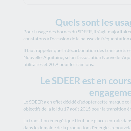
Quels sont les usa
Pour l’usage des bornes du SDEER, il s’agit majoritaire
constatons à l’occasion de la hausse de fréquentation 
Il faut rappeler que la décarbonation des transports es
Nouvelle-Aquitaine, selon l’association Nouvelle-Aquit
utilitaires et 20 % pour les camions.
Le SDEER est en cours 
engagemen
Le SDEER a en effet décidé d’adopter cette marque coll
objectifs de la loi du 17 août 2015 pour la transition é
La transition énergétique tient une place centrale da
dans le domaine de la production d’énergies renouvela