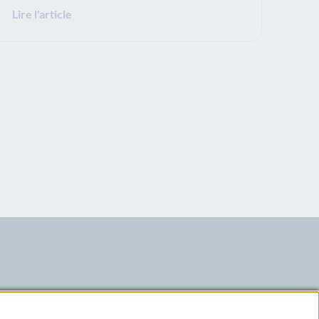
Lire l'article