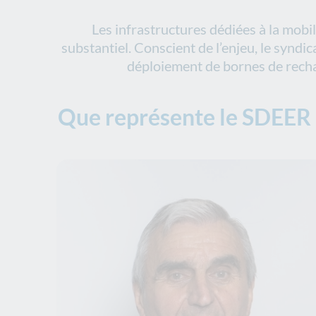
Les infrastructures dédiées à la mobi
substantiel. Conscient de l’enjeu, le syndi
déploiement de bornes de rechar
Que représente le SDEER (