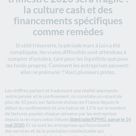
la culture cash et des
financements spécifiques
comme remèdes
Si côté trésorerie, la période mars à juin a été
compliquée, les vraies difficultés sont attendues à
compter d’octobre, tant pour les liquidités que pour
les fonds propres. Comment les entreprises peuvent-
elles se prémunir ? Voici plusieurs pistes.
Les chiffres parlent et traduisent une réalité alarmante :
entre janvier et le confinement, on constate
un retard de
plus de 10 jours sur factures émises en France depuis le
début du confinement et une baisse de 13 % sur le nombre
de factures payées chaque semaine par les entreprises
depuis la mi-mars selon l’étude
Sidetrade/KPMG, parue le 14
mai 2020
.
Et ce sont les entreprises qui fournissent
des services et de la prestation intellectuelle qui