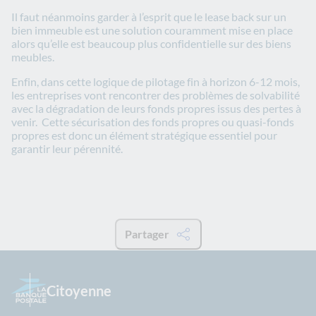
Il faut néanmoins garder à l’esprit que le lease back sur un
bien immeuble est une solution couramment mise en place
alors qu’elle est beaucoup plus confidentielle sur des biens
meubles.
Enfin, dans cette logique de pilotage fin à horizon 6-12 mois,
les entreprises vont rencontrer des problèmes de solvabilité
avec la dégradation de leurs fonds propres issus des pertes à
venir. Cette sécurisation des fonds propres ou quasi-fonds
propres est donc un élément stratégique essentiel pour
garantir leur pérennité.
Partager
Citoyenne