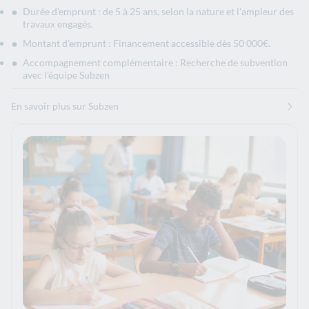
Durée d’emprunt : de 5 à 25 ans, selon la nature et l’ampleur des
travaux engagés.
Montant d’emprunt : Financement accessible dès 50 000€.
Accompagnement complémentaire : Recherche de subvention
avec l’équipe Subzen
En savoir plus sur Subzen