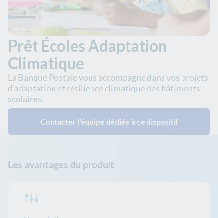
Prêt Écoles Adaptation
Climatique
La Banque Postale vous accompagne dans vos projets
d'adaptation et résilience climatique des bâtiments
scolaires.
Contacter l'équipe dédiée à ce dispositif
Les avantages du produit