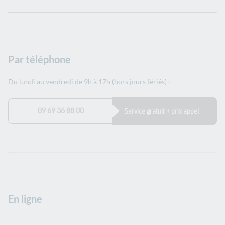
Par téléphone
Du lundi au vendredi de 9h à 17h (hors jours fériés) :
09 69 36 88 00
Service gratuit + prix appel
En ligne