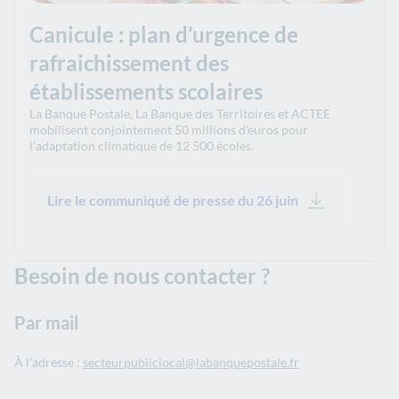
Canicule : plan d’urgence de
rafraichissement des
établissements scolaires
La Banque Postale, La Banque des Territoires et ACTEE
mobilisent conjointement 50 millions d’euros pour
l’adaptation climatique de 12 500 écoles.
Lire le communiqué de presse du 26 juin
Besoin de nous contacter ?
Par mail
À l’adresse :
secteurpubliclocal@labanquepostale.fr