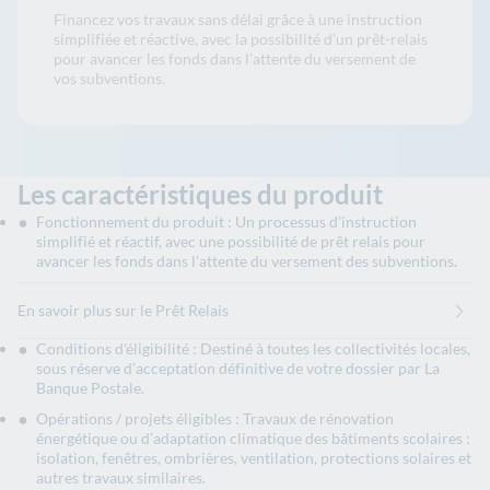
Financez vos travaux sans délai grâce à une instruction
simplifiée et réactive, avec la possibilité d’un prêt-relais
pour avancer les fonds dans l’attente du versement de
vos subventions.
Les caractéristiques du produit
Fonctionnement du produit : Un processus d’instruction
simplifié et réactif, avec une possibilité de prêt relais pour
avancer les fonds dans l’attente du versement des subventions.
En savoir plus sur le Prêt Relais
Conditions d'éligibilité : Destiné à toutes les collectivités locales,
sous réserve d’acceptation définitive de votre dossier par La
Banque Postale.
Opérations / projets éligibles : Travaux de rénovation
énergétique ou d’adaptation climatique des bâtiments scolaires :
isolation, fenêtres, ombrières, ventilation, protections solaires et
autres travaux similaires.