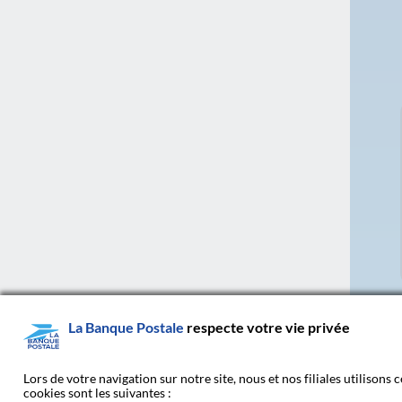
La Banque Postale
respecte votre vie privée
Lors de votre navigation sur notre site, nous et nos filiales utilisons
cookies sont les suivantes :