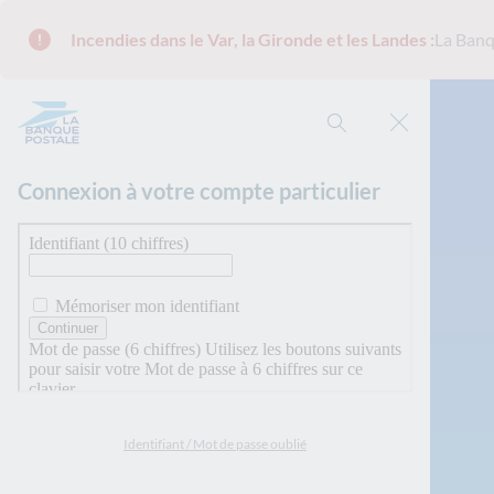
Incendies dans le Var, la Gironde et les Landes :
La Banq
Rechercher
Connexion à votre compte particulier
Identifiant / Mot de passe oublié