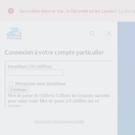
Incendies dans le Var, la Gironde et les Landes :
La Banq
Rechercher
Connexion à votre compte particulier
Identifiant / Mot de passe oublié